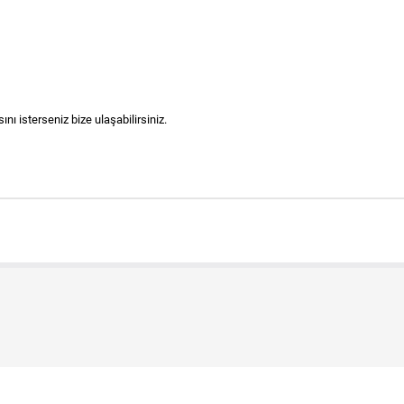
nı isterseniz bize ulaşabilirsiniz.