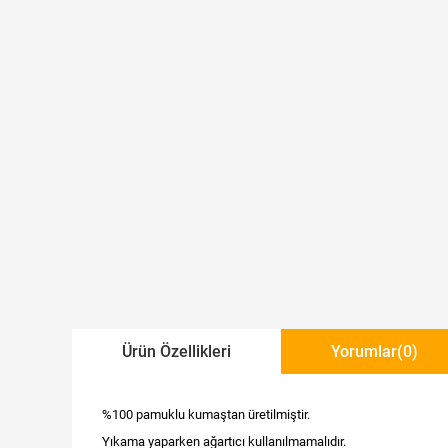
Ürün Özellikleri
Yorumlar
(0)
%100 pamuklu kumaştan üretilmiştir.
Yıkama yaparken ağartıcı kullanılmamalıdır.