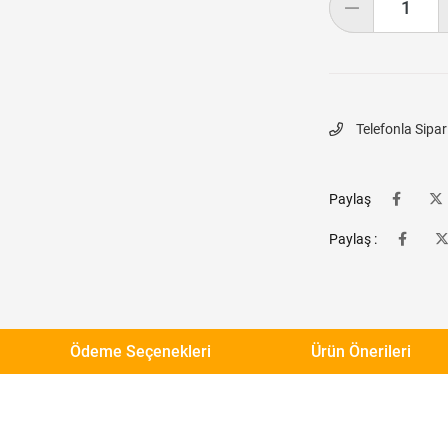
Telefonla Sipar
Paylaş
Paylaş :
Ödeme Seçenekleri
Ürün Önerileri