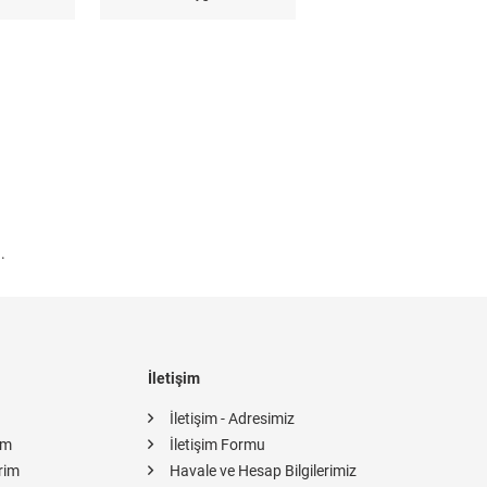
.
İletişim
İletişim - Adresimiz
im
İletişim Formu
rim
Havale ve Hesap Bilgilerimiz