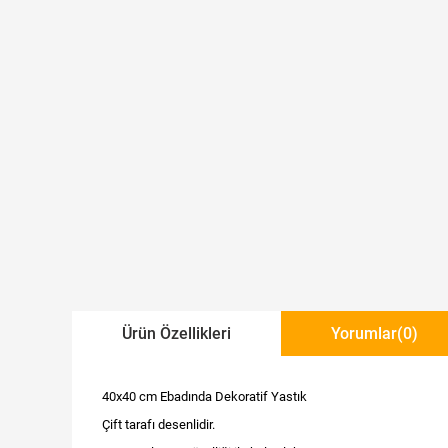
Ürün Özellikleri
Yorumlar
(0)
40x40 cm Ebadında Dekoratif Yastık
Çift tarafı desenlidir.