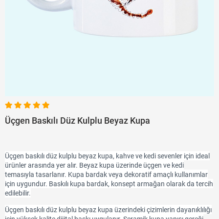
Üçgen Baskılı Düz Kulplu Beyaz Kupa
Üçgen baskılı düz kulplu beyaz kupa, kahve ve kedi sevenler için ideal
ürünler arasında yer alır. Beyaz kupa üzerinde üçgen ve kedi
temasıyla tasarlanır. Kupa bardak veya dekoratif amaçlı kullanımlar
için uygundur. Baskılı kupa bardak, konsept armağan olarak da tercih
edilebilir.
Üçgen baskılı düz kulplu beyaz kupa üzerindeki çizimlerin dayanıklılığı