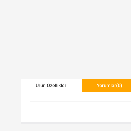
Ürün Özellikleri
Yorumlar
(0)