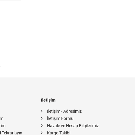
.
İletişim
İletişim - Adresimiz
im
İletişim Formu
rim
Havale ve Hesap Bilgilerimiz
i Tekrarlayın
Kargo Takibi